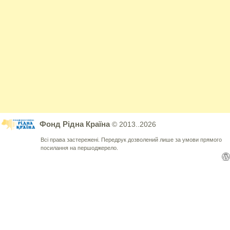
Фонд Рідна Країна
© 2013..2026
Всі права застережені. Передрук дозволений лише за умови прямого
посилання на першоджерело.